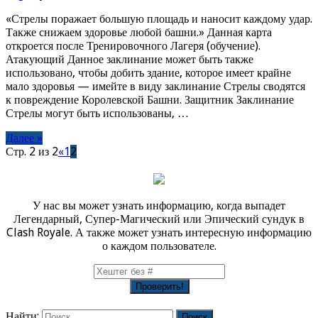
«Стрелы поражает большую площадь и наносит каждому удар.
Также снижаем здоровье любой башни.» Данная карта
откроется после Тренировочного Лагеря (обучение).
Атакующий Данное заклинание может быть также
использовано, чтобы добить здание, которое имеет крайне
мало здоровья — имейте в виду заклинание Стрелы сводятся
к повреждение Королевской Башни. Защитник Заклинание
Стрелы могут быть использованы, …
Далее »
Стр. 2 из 2
«
1
2
У нас вы может узнать информацию, когда выпадет
Легендарный, Супер-Магический или Эпический сундук в
Clash Royale. А также может узнать интересную информацию
о каждом пользователе.
Найти: