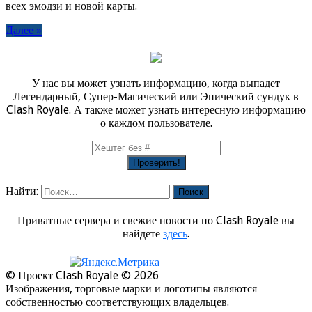
всех эмодзи и новой карты.
Далее »
У нас вы может узнать информацию, когда выпадет
Легендарный, Супер-Магический или Эпический сундук в
Clash Royale. А также может узнать интересную информацию
о каждом пользователе.
Найти:
Приватные сервера и свежие новости по Clash Royale вы
найдете
здесь
.
© Проект Clash Royale © 2026
Изображения, торговые марки и логотипы являются
собственностью соответствующих владельцев.