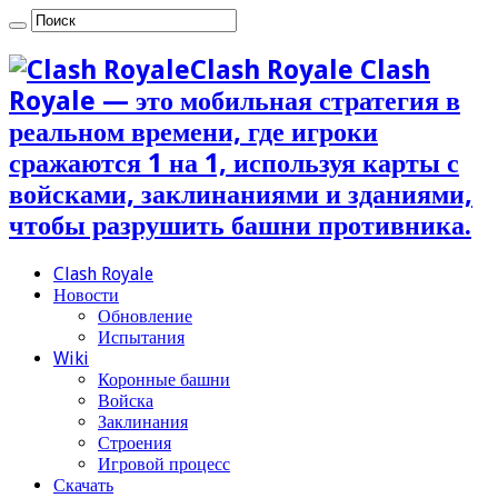
Clash Royale Clash
Royale — это мобильная стратегия в
реальном времени, где игроки
сражаются 1 на 1, используя карты с
войсками, заклинаниями и зданиями,
чтобы разрушить башни противника.
Clash Royale
Новости
Обновление
Испытания
Wiki
Коронные башни
Войска
Заклинания
Строения
Игровой процесс
Скачать