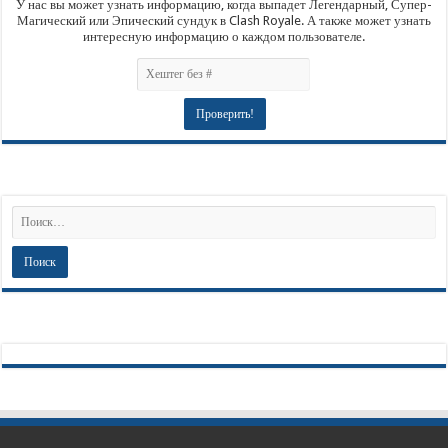
У нас вы может узнать информацию, когда выпадет Легендарный, Супер-
Магический или Эпический сундук в Clash Royale. А также может узнать
интересную информацию о каждом пользователе.