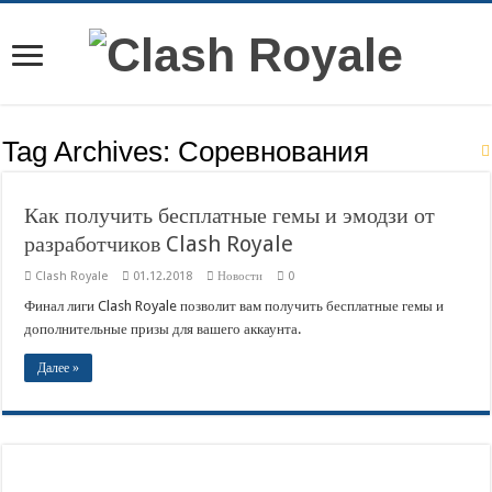
Tag Archives:
Соревнования
Как получить бесплатные гемы и эмодзи от
разработчиков Clash Royale
Clash Royale
01.12.2018
Новости
0
Финал лиги Clash Royale позволит вам получить бесплатные гемы и
дополнительные призы для вашего аккаунта.
Далее »