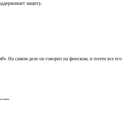
оддерживает защиту.
!». На самом деле он говорит на финском, и почти все его