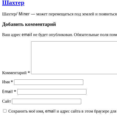
Шахтер
Шахтер/ Miner — может перемещаться под землей и появиться 
Добавить комментарий
Ваш адрес email не будет опубликован.
Обязательные поля по
Комментарий
*
Имя
*
Email
*
Сайт
Сохранить моё имя, email и адрес сайта в этом браузере д