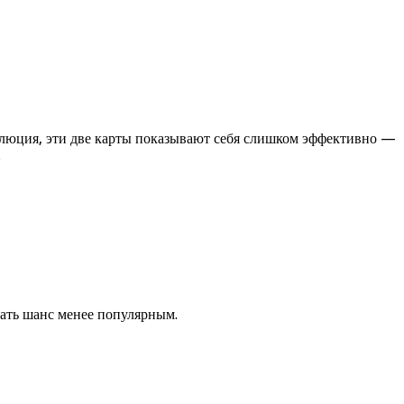
олюция, эти две карты показывают себя слишком эффективно —
.
дать шанс менее популярным.