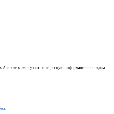
e. А также может узнать интересную информацию о каждом
десь
.