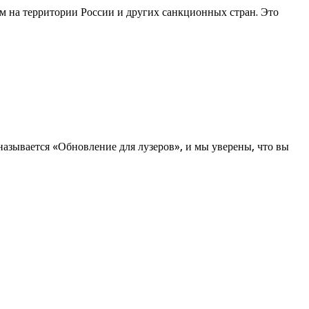
рам на территории России и других санкционных стран. Это
называется «Обновление для лузеров», и мы уверены, что вы