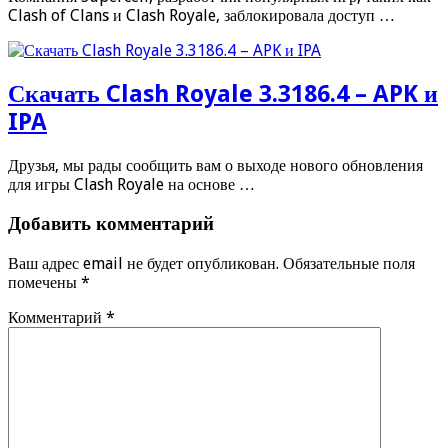
Clash of Clans и Clash Royale, заблокировала доступ …
Скачать Clash Royale 3.3186.4 – APK и
IPA
Друзья, мы рады сообщить вам о выходе нового обновления
для игры Clash Royale на основе …
Добавить комментарий
Ваш адрес email не будет опубликован.
Обязательные поля
помечены
*
Комментарий
*