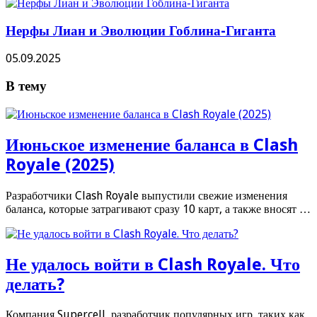
Нерфы Лиан и Эволюции Гоблина-Гиганта
05.09.2025
В тему
Июньское изменение баланса в Clash
Royale (2025)
Разработчики Clash Royale выпустили свежие изменения
баланса, которые затрагивают сразу 10 карт, а также вносят …
Не удалось войти в Clash Royale. Что
делать?
Компания Supercell, разработчик популярных игр, таких как