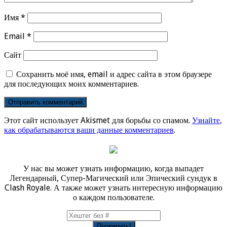
Имя
*
Email
*
Сайт
Сохранить моё имя, email и адрес сайта в этом браузере
для последующих моих комментариев.
Этот сайт использует Akismet для борьбы со спамом.
Узнайте,
как обрабатываются ваши данные комментариев
.
У нас вы может узнать информацию, когда выпадет
Легендарный, Супер-Магический или Эпический сундук в
Clash Royale. А также может узнать интересную информацию
о каждом пользователе.