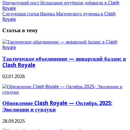
Предыдущий пост
Испытание ютуберов добавили в Clash
Royale
Следующая статья
Иконка Магического лучника в Clash
Royale
Статьи в тему
Тактическое объединение — январский баланс в
Clash Royale
02.01.2026
Обновление Clash Royale — Октябрь 2025:
Эволюции и сундуки
28.09.2025