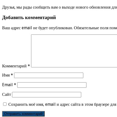
Друзья, мы рады сообщить вам о выходе нового обновления дл
Добавить комментарий
Ваш адрес email не будет опубликован.
Обязательные поля по
Комментарий
*
Имя
*
Email
*
Сайт
Сохранить моё имя, email и адрес сайта в этом браузере д