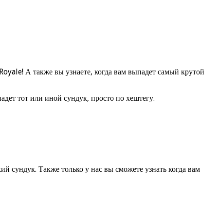
yale! А также вы узнаете, когда вам выпадет самый крутой
падет тот или иной сундук, просто по хештегу.
ий сундук. Также только у нас вы сможете узнать когда вам