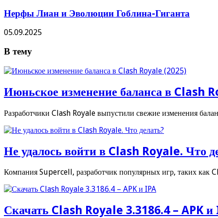
Нерфы Лиан и Эволюции Гоблина-Гиганта
05.09.2025
В тему
Июньское изменение баланса в Clash R
Разработчики Clash Royale выпустили свежие изменения баланс
Не удалось войти в Clash Royale. Что д
Компания Supercell, разработчик популярных игр, таких как Cl
Скачать Clash Royale 3.3186.4 – APK и