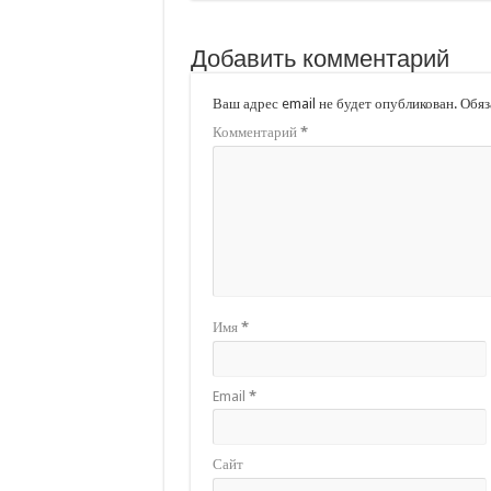
Добавить комментарий
Ваш адрес email не будет опубликован.
Обяз
Комментарий
*
Имя
*
Email
*
Сайт