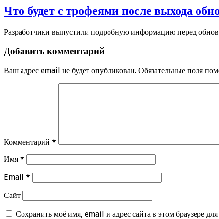
Что будет с трофеями после выхода об
Разработчики выпустили подробную информацию перед обновл
Добавить комментарий
Ваш адрес email не будет опубликован.
Обязательные поля по
Комментарий
*
Имя
*
Email
*
Сайт
Сохранить моё имя, email и адрес сайта в этом браузере д