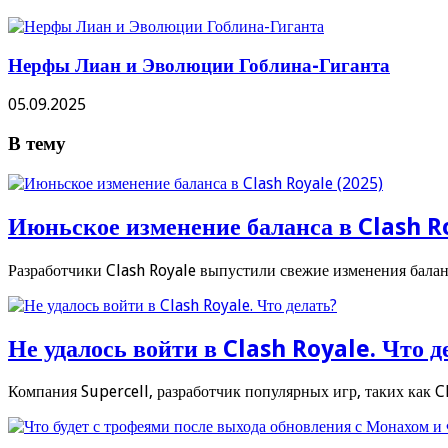
Нерфы Лиан и Эволюции Гоблина-Гиганта
05.09.2025
В тему
Июньское изменение баланса в Clash R
Разработчики Clash Royale выпустили свежие изменения баланс
Не удалось войти в Clash Royale. Что д
Компания Supercell, разработчик популярных игр, таких как Cl